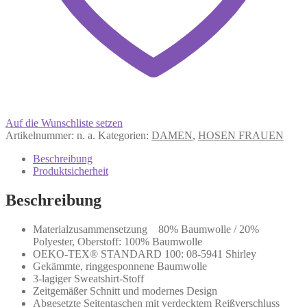
Auf die Wunschliste setzen
Artikelnummer:
n. a.
Kategorien:
DAMEN
,
HOSEN FRAUEN
Beschreibung
Produktsicherheit
Beschreibung
Materialzusammensetzung 80% Baumwolle / 20%
Polyester, Oberstoff: 100% Baumwolle
OEKO-TEX® STANDARD 100: 08-5941 Shirley
Gekämmte, ringgesponnene Baumwolle
3-lagiger Sweatshirt-Stoff
Zeitgemäßer Schnitt und modernes Design
Abgesetzte Seitentaschen mit verdecktem Reißverschluss