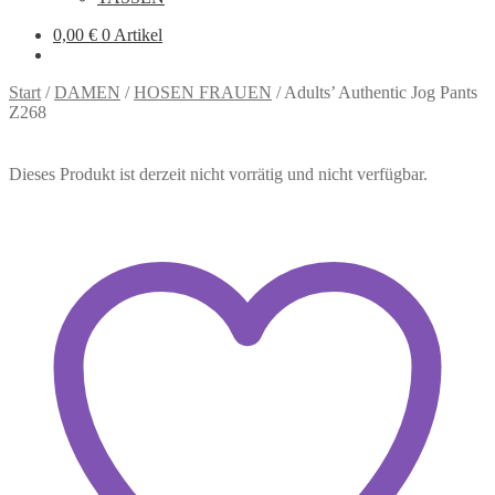
0,00
€
0 Artikel
Start
/
DAMEN
/
HOSEN FRAUEN
/
Adults’ Authentic Jog Pants
Z268
Dieses Produkt ist derzeit nicht vorrätig und nicht verfügbar.