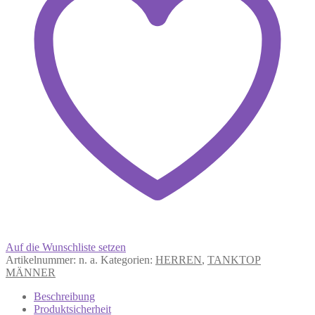
Auf die Wunschliste setzen
Artikelnummer:
n. a.
Kategorien:
HERREN
,
TANKTOP
MÄNNER
Beschreibung
Produktsicherheit