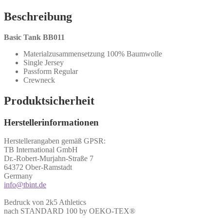
Beschreibung
Basic Tank BB011
Materialzusammensetzung 100% Baumwolle
Single Jersey
Passform Regular
Crewneck
Produktsicherheit
Herstellerinformationen
Herstellerangaben gemäß GPSR:
TB International GmbH
Dr.-Robert-Murjahn-Straße 7
64372 Ober-Ramstadt
Germany
info@tbint.de
Bedruck von 2k5 Athletics
nach STANDARD 100 by OEKO-TEX®