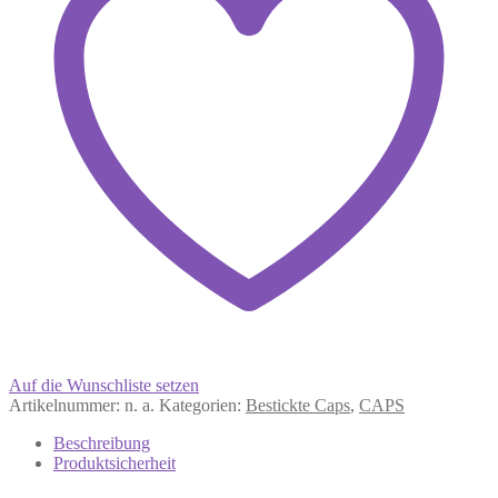
Auf die Wunschliste setzen
Artikelnummer:
n. a.
Kategorien:
Bestickte Caps
,
CAPS
Beschreibung
Produktsicherheit