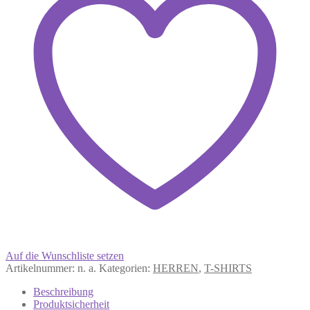
Menge
Auf die Wunschliste setzen
Artikelnummer:
n. a.
Kategorien:
HERREN
,
T-SHIRTS
Beschreibung
Produktsicherheit