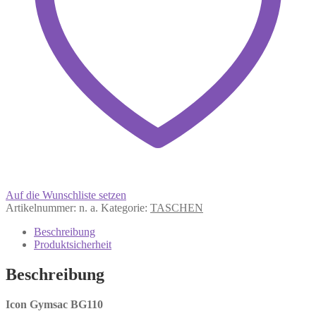
Auf die Wunschliste setzen
Artikelnummer:
n. a.
Kategorie:
TASCHEN
Beschreibung
Produktsicherheit
Beschreibung
Icon Gymsac BG110